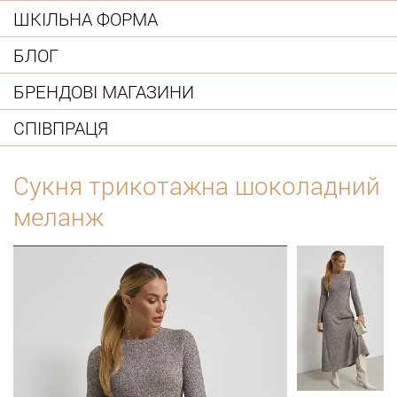
ШКІЛЬНА ФОРМА
БЛОГ
БРЕНДОВІ МАГАЗИНИ
СПІВПРАЦЯ
Сукня трикотажна шоколадний
меланж