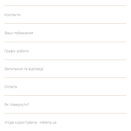
Контакти
Ваші побажання
Графік роботи
Запитання та відповіді
Оплата
Як повернути?
Угода користувача - Helena.ua