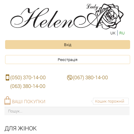
UK
RU
Вхід
Реєстрація
(050) 370-14-00
(067) 380-14-00
(063) 380-14-00
ВАШІ ПОКУПКИ
Кошик порожній
ДЛЯ ЖІНОК