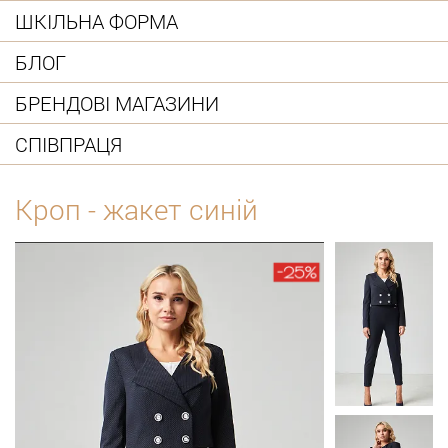
ШКІЛЬНА ФОРМА
БЛОГ
БРЕНДОВІ МАГАЗИНИ
СПІВПРАЦЯ
Кроп - жакет синій