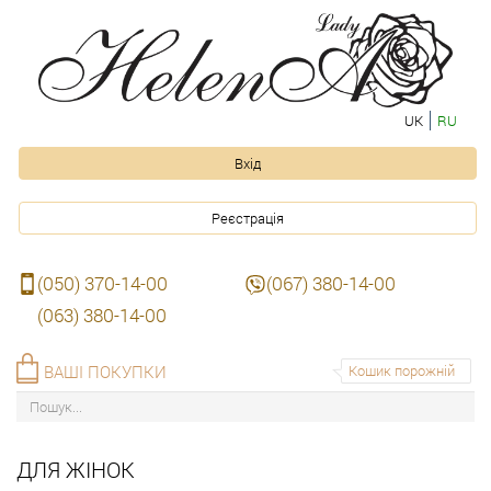
UK
RU
Вхід
Реєстрація
(050) 370-14-00
(067) 380-14-00
(063) 380-14-00
ВАШІ ПОКУПКИ
Кошик порожній
ДЛЯ ЖІНОК