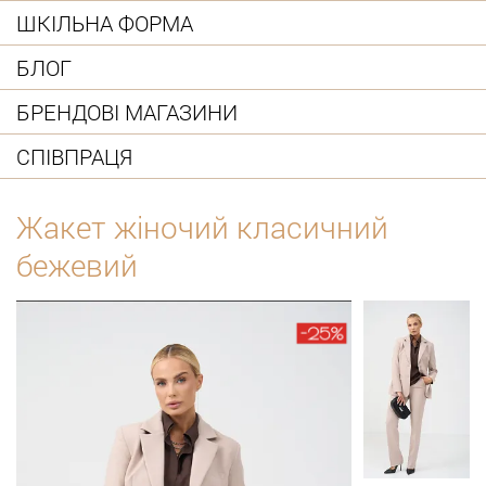
ШКІЛЬНА ФОРМА
БЛОГ
БРЕНДОВІ МАГАЗИНИ
СПІВПРАЦЯ
Жакет жіночий класичний
бежевий