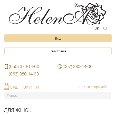
UK
RU
Вхід
Реєстрація
(050) 370-14-00
(067) 380-14-00
(063) 380-14-00
ВАШІ ПОКУПКИ
Кошик порожній
ДЛЯ ЖІНОК