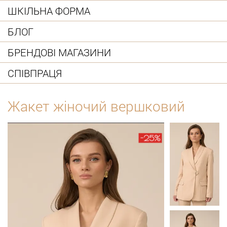
ШКІЛЬНА ФОРМА
БЛОГ
БРЕНДОВІ МАГАЗИНИ
СПІВПРАЦЯ
Жакет жіночий вершковий