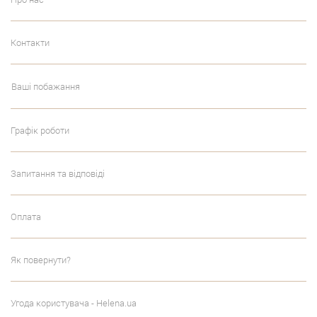
Контакти
Ваші побажання
Графік роботи
Запитання та відповіді
Оплата
Як повернути?
Угода користувача - Helena.ua