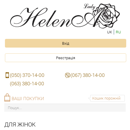
UK
RU
Вхід
Реєстрація
(050) 370-14-00
(067) 380-14-00
(063) 380-14-00
ВАШІ ПОКУПКИ
Кошик порожній
ДЛЯ ЖІНОК