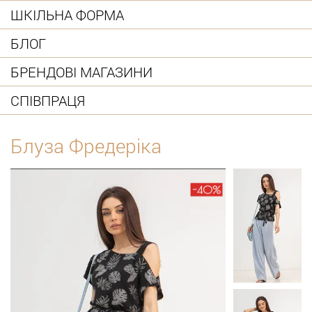
ШКІЛЬНА ФОРМА
БЛОГ
БРЕНДОВІ МАГАЗИНИ
СПІВПРАЦЯ
Блуза Фредеріка