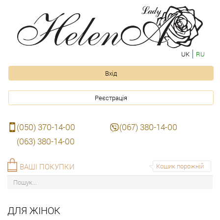
UK
RU
Вхід
Реєстрація
(050) 370-14-00
(067) 380-14-00
(063) 380-14-00
ВАШІ ПОКУПКИ
Кошик порожній
ДЛЯ ЖІНОК