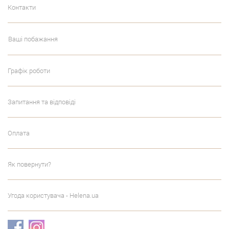
Контакти
Ваші побажання
Графік роботи
Запитання та відповіді
Оплата
Як повернути?
Угода користувача - Helena.ua