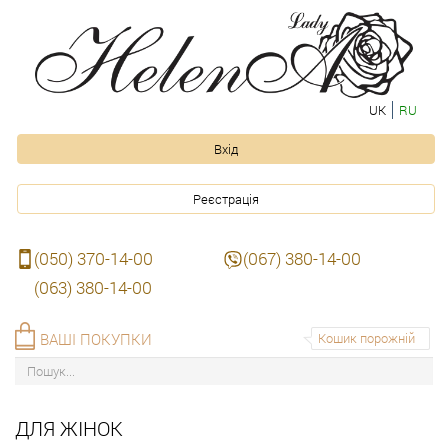
UK
RU
Вхід
Реєстрація
(050) 370-14-00
(067) 380-14-00
(063) 380-14-00
ВАШІ ПОКУПКИ
Кошик порожній
ДЛЯ ЖІНОК