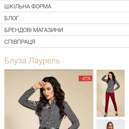
ШКІЛЬНА ФОРМА
БЛОГ
БРЕНДОВІ МАГАЗИНИ
СПІВПРАЦЯ
Блуза Лаурель