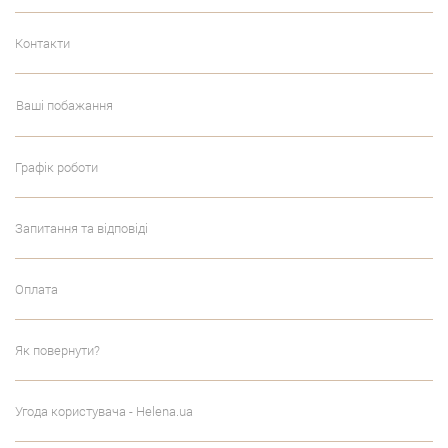
Контакти
Ваші побажання
Графік роботи
Запитання та відповіді
Оплата
Як повернути?
Угода користувача - Helena.ua