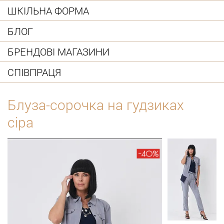
ШКІЛЬНА ФОРМА
БЛОГ
БРЕНДОВІ МАГАЗИНИ
СПІВПРАЦЯ
Блуза-сорочка на гудзиках
сіра