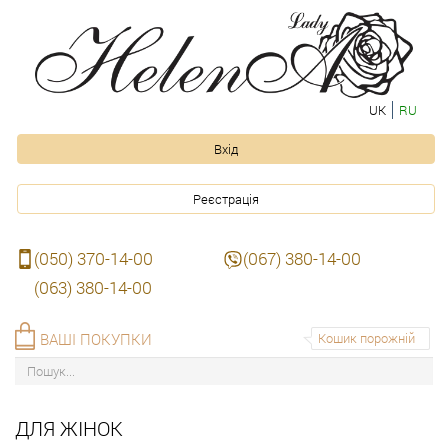
UK
RU
Вхід
Реєстрація
(050) 370-14-00
(067) 380-14-00
(063) 380-14-00
ВАШІ ПОКУПКИ
Кошик порожній
ДЛЯ ЖІНОК