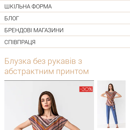
ШКІЛЬНА ФОРМА
БЛОГ
БРЕНДОВІ МАГАЗИНИ
СПІВПРАЦЯ
Блузка без рукавів з
абстрактним принтом