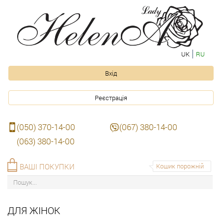
UK
RU
Вхід
Реєстрація
(050) 370-14-00
(067) 380-14-00
(063) 380-14-00
ВАШІ ПОКУПКИ
Кошик порожній
ДЛЯ ЖІНОК