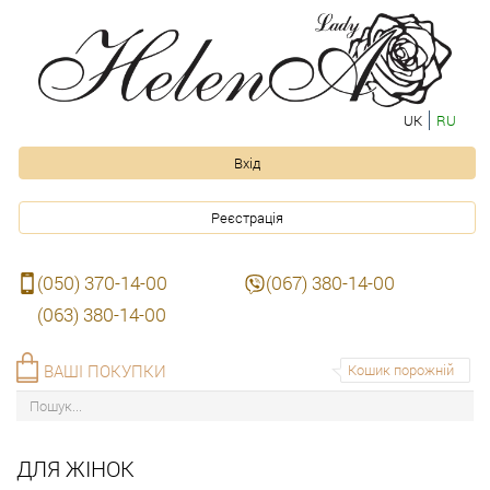
UK
RU
Вхід
Реєстрація
(050) 370-14-00
(067) 380-14-00
(063) 380-14-00
ВАШІ ПОКУПКИ
Кошик порожній
ДЛЯ ЖІНОК