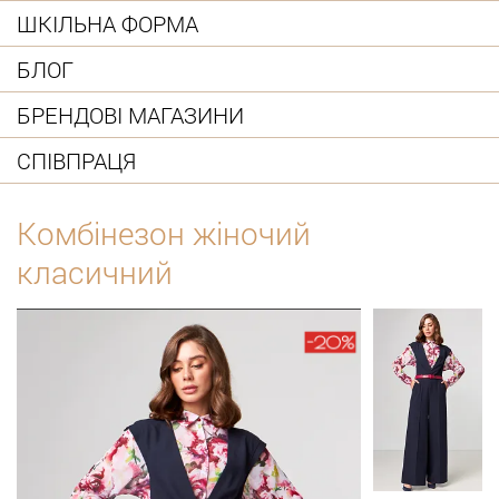
ШКІЛЬНА ФОРМА
БЛОГ
БРЕНДОВІ МАГАЗИНИ
СПІВПРАЦЯ
Комбінезон жіночий
класичний