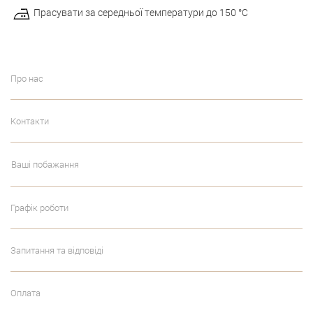
Прасувати за середньої температури до 150 °С
Про нас
Контакти
Ваші побажання
Графік роботи
Запитання та відповіді
Оплата