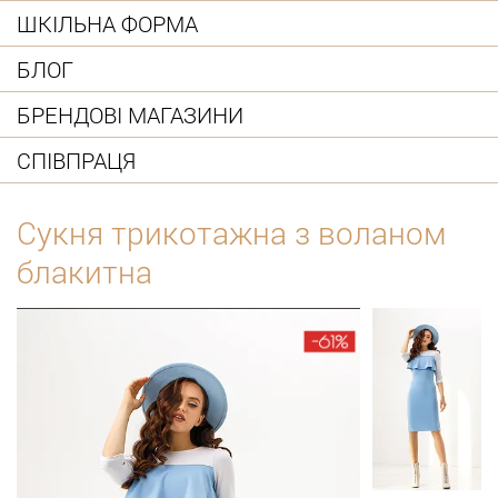
ШКІЛЬНА ФОРМА
БЛОГ
БРЕНДОВІ МАГАЗИНИ
СПІВПРАЦЯ
Сукня трикотажна з воланом
блакитна