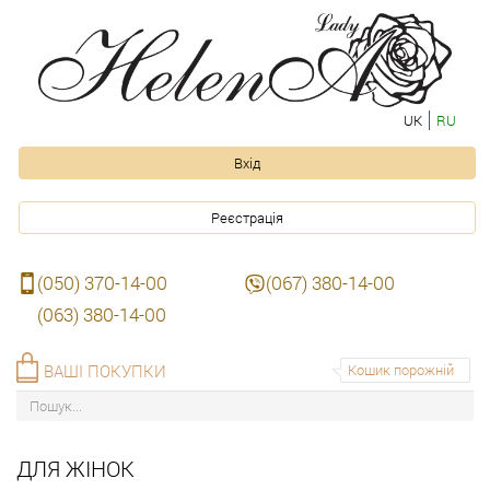
UK
RU
Вхід
Реєстрація
(050) 370-14-00
(067) 380-14-00
(063) 380-14-00
ВАШІ ПОКУПКИ
Кошик порожній
ДЛЯ ЖІНОК