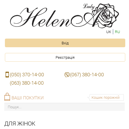
UK
RU
Вхід
Реєстрація
(050) 370-14-00
(067) 380-14-00
(063) 380-14-00
ВАШІ ПОКУПКИ
Кошик порожній
ДЛЯ ЖІНОК