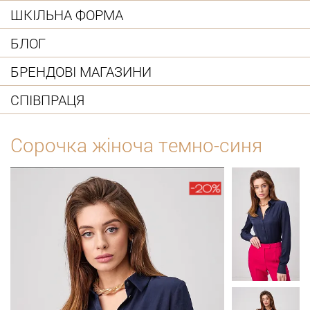
ШКІЛЬНА ФОРМА
БЛОГ
БРЕНДОВІ МАГАЗИНИ
СПІВПРАЦЯ
Сорочка жіноча темно-синя