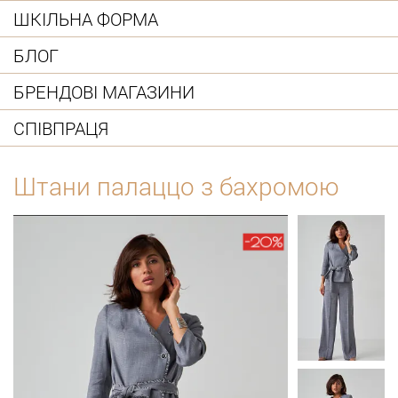
ШКІЛЬНА ФОРМА
БЛОГ
БРЕНДОВІ МАГАЗИНИ
СПІВПРАЦЯ
Штани палаццо з бахромою