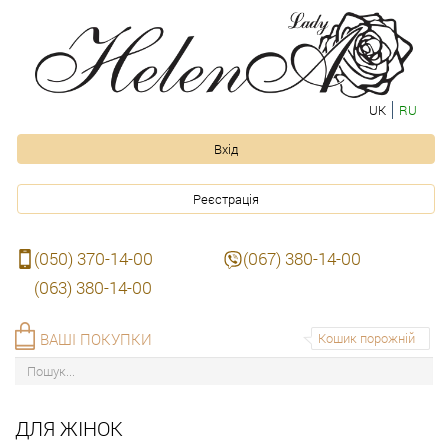
UK
RU
Вхід
Реєстрація
(050) 370-14-00
(067) 380-14-00
(063) 380-14-00
ВАШІ ПОКУПКИ
Кошик порожній
ДЛЯ ЖІНОК