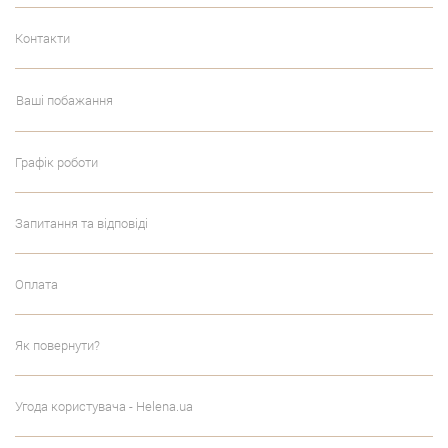
Контакти
Ваші побажання
Графік роботи
Запитання та відповіді
Оплата
Як повернути?
Угода користувача - Helena.ua