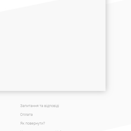
Запитання та відповіді
Оплата
Як повернути?