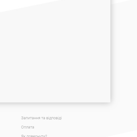
Запитання та відповіді
Оплата
Як повернути?