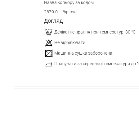
Назва кольору за кодом:
2679-0 – бірюза
Догляд
Делікатне прання при температурі 30 °С.
Не відбілювати.
Машинна сушка заборонена.
Прасувати за середньої температури до 1