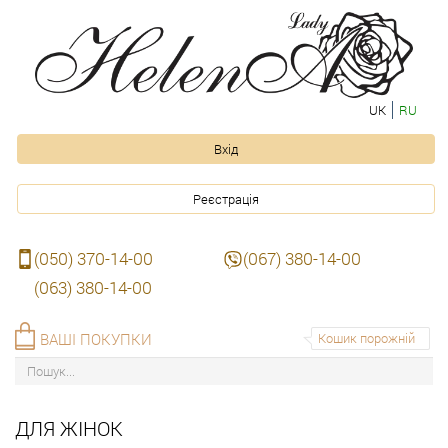
UK
RU
Вхід
Реєстрація
(050) 370-14-00
(067) 380-14-00
(063) 380-14-00
ВАШІ ПОКУПКИ
Кошик порожній
ДЛЯ ЖІНОК