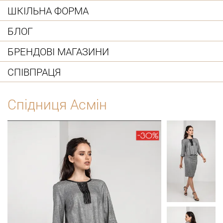
ШКІЛЬНА ФОРМА
БЛОГ
БРЕНДОВІ МАГАЗИНИ
СПІВПРАЦЯ
Спідниця Асмін