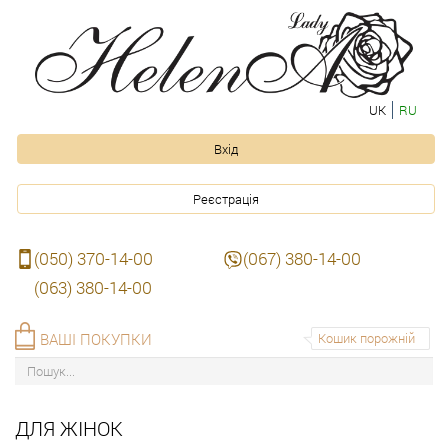
UK
RU
Вхід
Реєстрація
(050) 370-14-00
(067) 380-14-00
(063) 380-14-00
ВАШІ ПОКУПКИ
Кошик порожній
ДЛЯ ЖІНОК