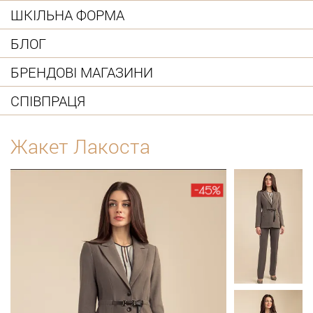
ШКІЛЬНА ФОРМА
БЛОГ
БРЕНДОВІ МАГАЗИНИ
СПІВПРАЦЯ
Жакет Лакоста