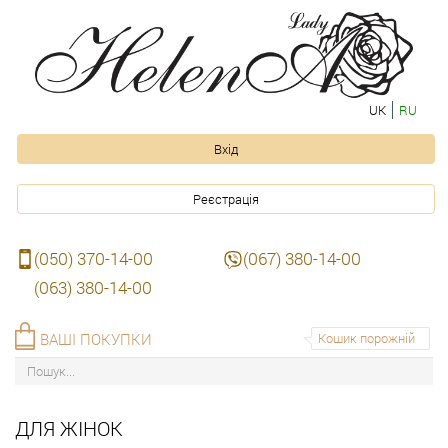
UK
RU
Вхід
Реєстрація
(050) 370-14-00
(067) 380-14-00
(063) 380-14-00
ВАШІ ПОКУПКИ
Кошик порожній
ДЛЯ ЖІНОК