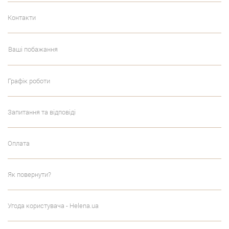
Контакти
Ваші побажання
Графік роботи
Запитання та відповіді
Оплата
Як повернути?
Угода користувача - Helena.ua