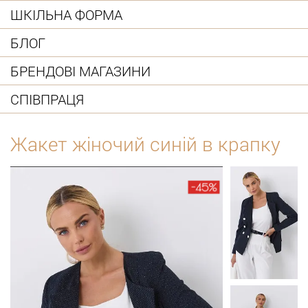
ШКІЛЬНА ФОРМА
БЛОГ
БРЕНДОВІ МАГАЗИНИ
СПІВПРАЦЯ
Жакет жіночий синій в крапку