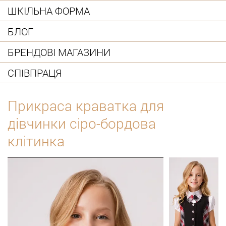
ШКІЛЬНА ФОРМА
БЛОГ
БРЕНДОВІ МАГАЗИНИ
СПІВПРАЦЯ
Прикраса краватка для
дівчинки сіро-бордова
клітинка