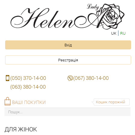
UK
RU
Вхід
Реєстрація
(050) 370-14-00
(067) 380-14-00
(063) 380-14-00
ВАШІ ПОКУПКИ
Кошик порожній
ДЛЯ ЖІНОК