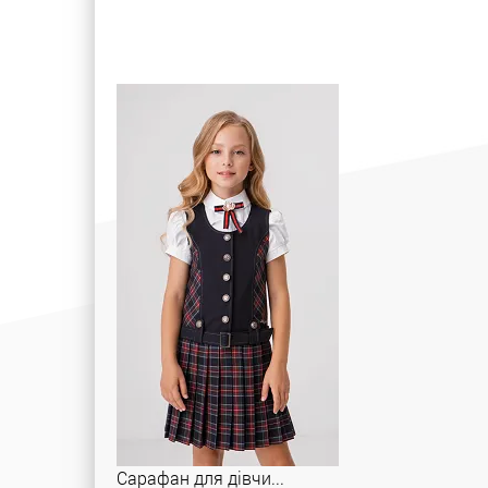
Сарафан для дівчи...