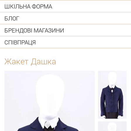
ШКІЛЬНА ФОРМА
БЛОГ
БРЕНДОВІ МАГАЗИНИ
СПІВПРАЦЯ
Жакет Дашка