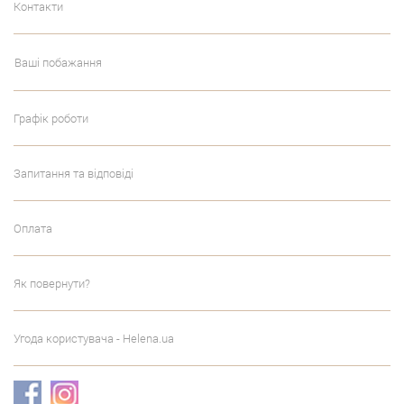
Контакти
Ваші побажання
Графік роботи
Запитання та відповіді
Оплата
Як повернути?
Угода користувача - Helena.ua