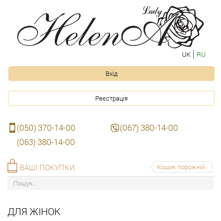
UK
RU
Вхід
Реєстрація
(050) 370-14-00
(067) 380-14-00
(063) 380-14-00
ВАШІ ПОКУПКИ
Кошик порожній
ДЛЯ ЖІНОК