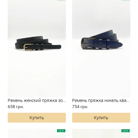
Ремень женский пряжка золото...
Ремень пряжка никель квадрат...
658 грн.
754 грн.
Купить
Купить