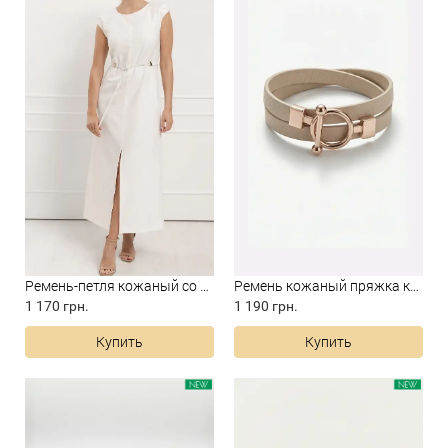
Ремень-петля кожаный со шнур...
Ремень кожаный пряжка кругло...
1 170 грн.
1 190 грн.
Купить
Купить