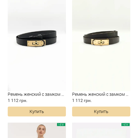
Ремень женский с замком пряж...
Ремень женский с замком пряж...
1 112 грн.
1 112 грн.
Купить
Купить