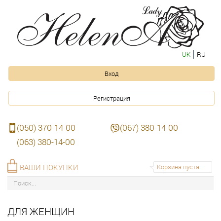
UK
RU
Вход
Регистрация
(050) 370-14-00
(067) 380-14-00
(063) 380-14-00
ВАШИ ПОКУПКИ
Корзина пуста
ДЛЯ ЖЕНЩИН