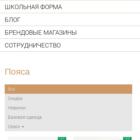
ШКОЛЬНАЯ ФОРМА
БЛОГ
БРЕНДОВЫЕ МАГАЗИНЫ
СОТРУДНИЧЕСТВО
Пояса
Все
Скидка
Новинки
Базовая одежда
Сезон