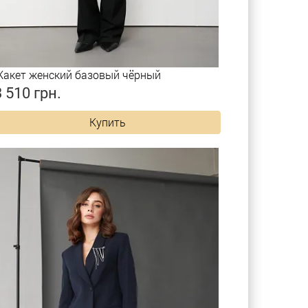
акет женский базовый чёрный
3 510 грн.
Купить