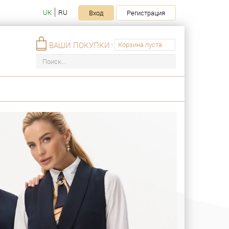
UK
RU
Вход
Регистрация
ВАШИ ПОКУПКИ
Корзина пуста