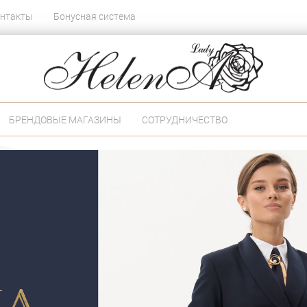
нтакты
Бонусная система
БРЕНДОВЫЕ МАГАЗИНЫ
СОТРУДНИЧЕСТВО