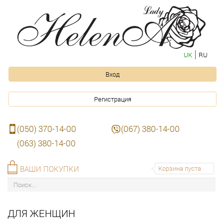
UK
RU
Вход
Регистрация
(050) 370-14-00
(067) 380-14-00
(063) 380-14-00
ВАШИ ПОКУПКИ
Корзина пуста
ДЛЯ ЖЕНЩИН