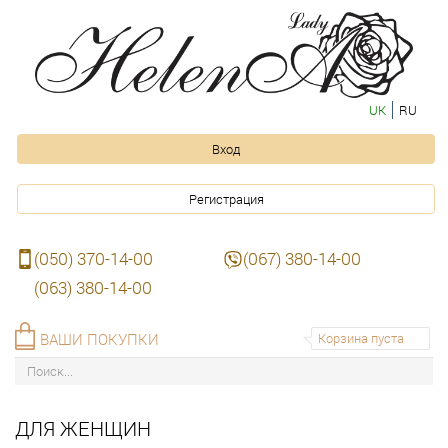
UK
RU
Вход
Регистрация
(050) 370-14-00
(067) 380-14-00
(063) 380-14-00
ВАШИ ПОКУПКИ
Корзина пуста
ДЛЯ ЖЕНЩИН