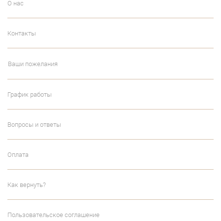
О нас
Контакты
Ваши пожелания
График работы
Вопросы и ответы
Оплата
Как вернуть?
Пользовательское соглашение