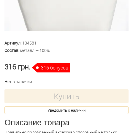
Артикул:
104581
Состав:
металл — 100%
316 грн.
316 бонусов
Нет в наличии
Купить
Уведомить о наличии
Описание товара
Правильно подобранный аксессуар способный не только