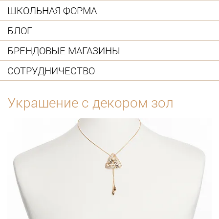
ШКОЛЬНАЯ ФОРМА
БЛОГ
БРЕНДОВЫЕ МАГАЗИНЫ
СОТРУДНИЧЕСТВО
Украшение с декором зол