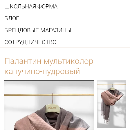
ШКОЛЬНАЯ ФОРМА
БЛОГ
БРЕНДОВЫЕ МАГАЗИНЫ
СОТРУДНИЧЕСТВО
Палантин мультиколор
капучино-пудровый