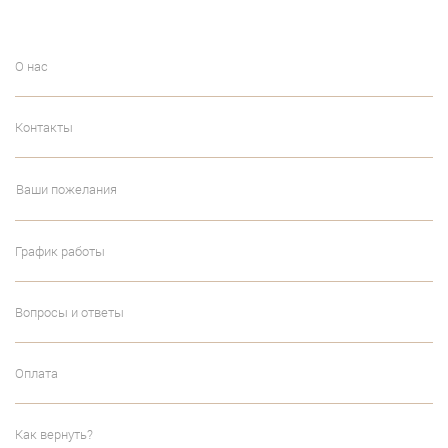
О нас
Контакты
Ваши пожелания
График работы
Вопросы и ответы
Оплата
Как вернуть?