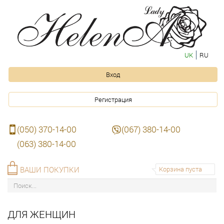
UK
RU
Вход
Регистрация
(050) 370-14-00
(067) 380-14-00
(063) 380-14-00
ВАШИ ПОКУПКИ
Корзина пуста
ДЛЯ ЖЕНЩИН