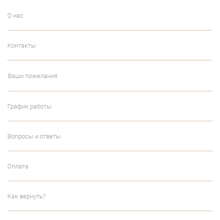
О нас
Контакты
Ваши пожелания
График работы
Вопросы и ответы
Оплата
Как вернуть?