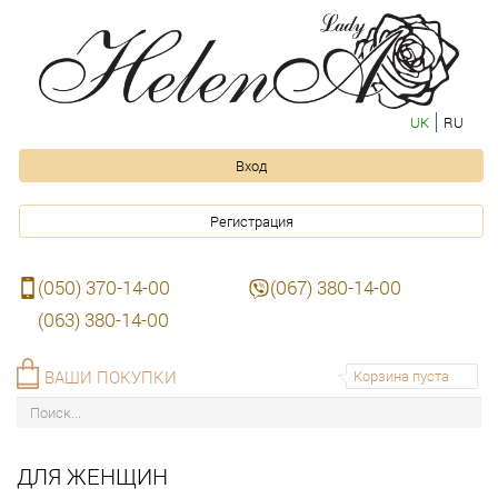
UK
RU
Вход
Регистрация
(050) 370-14-00
(067) 380-14-00
(063) 380-14-00
ВАШИ ПОКУПКИ
Корзина пуста
ДЛЯ ЖЕНЩИН