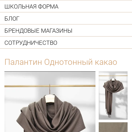
ШКОЛЬНАЯ ФОРМА
БЛОГ
БРЕНДОВЫЕ МАГАЗИНЫ
СОТРУДНИЧЕСТВО
Палантин Однотонный какао