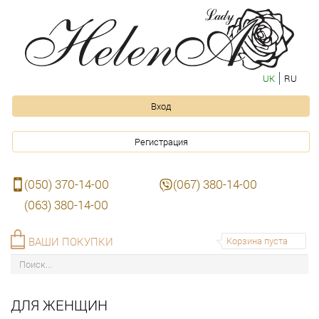
UK
RU
Вход
Регистрация
(050) 370-14-00
(067) 380-14-00
(063) 380-14-00
ВАШИ ПОКУПКИ
Корзина пуста
ДЛЯ ЖЕНЩИН