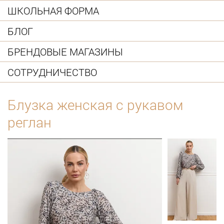
ШКОЛЬНАЯ ФОРМА
БЛОГ
БРЕНДОВЫЕ МАГАЗИНЫ
СОТРУДНИЧЕСТВО
Блузка женская с рукавом
реглан