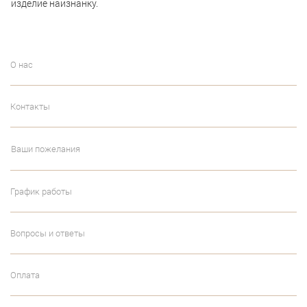
изделие наизнанку.
О нас
Контакты
Ваши пожелания
График работы
Вопросы и ответы
Оплата