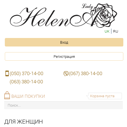
UK
RU
Вход
Регистрация
(050) 370-14-00
(067) 380-14-00
(063) 380-14-00
ВАШИ ПОКУПКИ
Корзина пуста
ДЛЯ ЖЕНЩИН