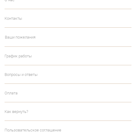
Контакты
Ваши пожелания
График работы
Вопросы и ответы
Оплата
Как вернуть?
Пользовательское соглашение