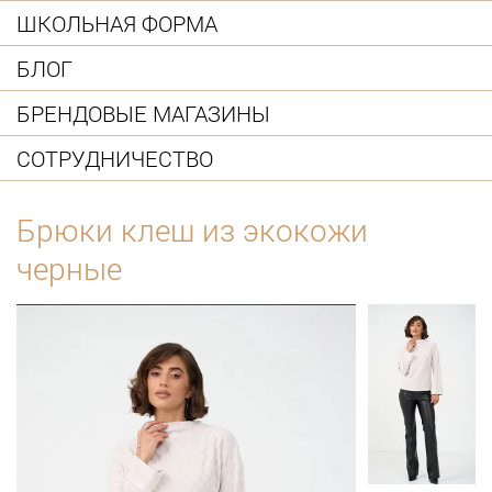
ШКОЛЬНАЯ ФОРМА
БЛОГ
БРЕНДОВЫЕ МАГАЗИНЫ
СОТРУДНИЧЕСТВО
Брюки клеш из экокожи
черные