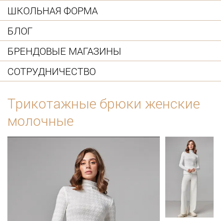
ШКОЛЬНАЯ ФОРМА
БЛОГ
БРЕНДОВЫЕ МАГАЗИНЫ
СОТРУДНИЧЕСТВО
Трикотажные брюки женские
молочные