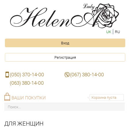
UK
RU
Вход
Регистрация
(050) 370-14-00
(067) 380-14-00
(063) 380-14-00
ВАШИ ПОКУПКИ
Корзина пуста
ДЛЯ ЖЕНЩИН