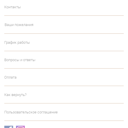
Контакты
Ваши пожелания
График работы
Вопросы и ответы
Оплата
Как вернуть?
Пользовательское соглашение