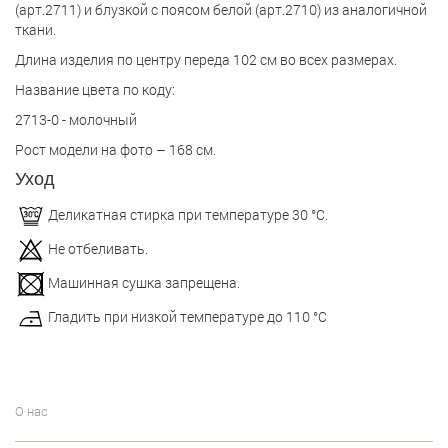
(арт.2711) и блузкой с поясом белой (арт.2710) из аналогичной
ткани.
Длина изделия по центру переда 102 см во всех размерах.
Название цвета по коду:
2713-0 - молочный
Рост модели на фото – 168 см.
Уход
Деликатная стирка при температуре 30 °С.
Не отбеливать.
Машинная сушка запрещена.
Гладить при низкой температуре до 110 °С
О нас