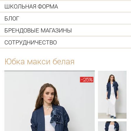
ШКОЛЬНАЯ ФОРМА
БЛОГ
БРЕНДОВЫЕ МАГАЗИНЫ
СОТРУДНИЧЕСТВО
Юбка макси белая