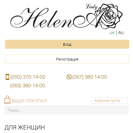
UK
RU
Вход
Регистрация
(050) 370-14-00
(067) 380-14-00
(063) 380-14-00
ВАШИ ПОКУПКИ
Корзина пуста
ДЛЯ ЖЕНЩИН