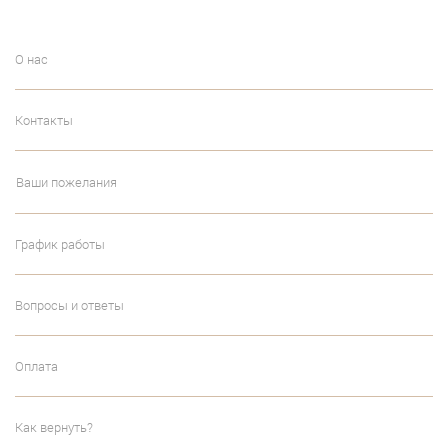
О нас
Контакты
Ваши пожелания
График работы
Вопросы и ответы
Оплата
Как вернуть?