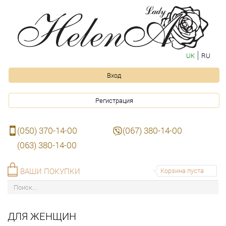
UK
RU
Вход
Регистрация
(050) 370-14-00
(067) 380-14-00
(063) 380-14-00
ВАШИ ПОКУПКИ
Корзина пуста
ДЛЯ ЖЕНЩИН