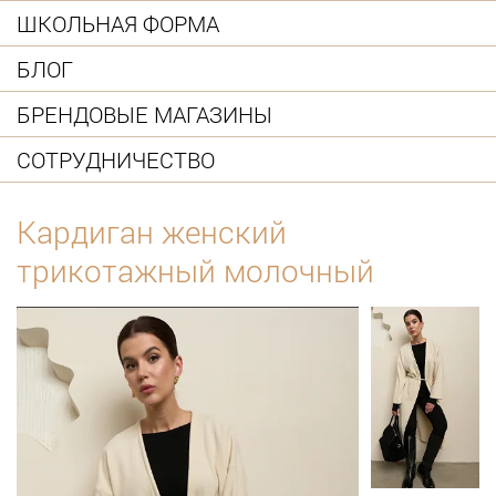
ШКОЛЬНАЯ ФОРМА
БЛОГ
БРЕНДОВЫЕ МАГАЗИНЫ
СОТРУДНИЧЕСТВО
Кардиган женский
трикотажный молочный