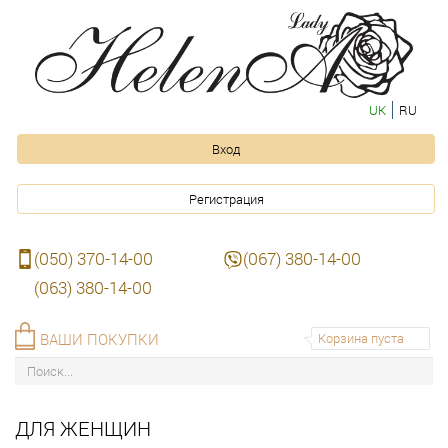
UK
RU
Вход
Регистрация
(050) 370-14-00
(067) 380-14-00
(063) 380-14-00
ВАШИ ПОКУПКИ
Корзина пуста
ДЛЯ ЖЕНЩИН