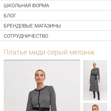
ШКОЛЬНАЯ ФОРМА
БЛОГ
БРЕНДОВЫЕ МАГАЗИНЫ
СОТРУДНИЧЕСТВО
Платье миди серый меланж