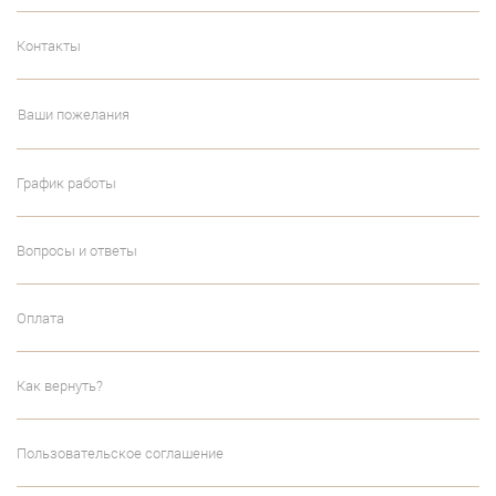
Контакты
Ваши пожелания
График работы
Вопросы и ответы
Оплата
Как вернуть?
Пользовательское соглашение