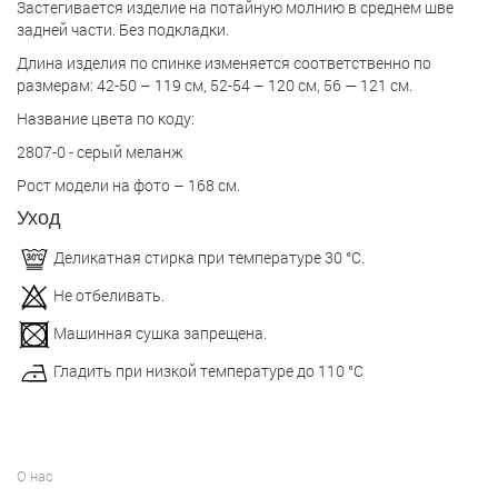
Застегивается изделие на потайную молнию в среднем шве
задней части. Без подкладки.
Длина изделия по спинке изменяется соответственно по
размерам: 42-50 – 119 см, 52-54 – 120 см, 56 — 121 см.
Название цвета по коду:
2807-0 - серый меланж
Рост модели на фото – 168 см.
Уход
Деликатная стирка при температуре 30 °С.
Не отбеливать.
Машинная сушка запрещена.
Гладить при низкой температуре до 110 °С
О нас