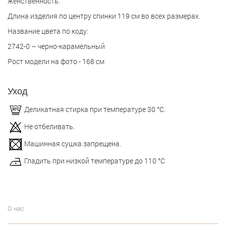
женственность.
Длина изделия по центру спинки 119 см во всех размерах.
Название цвета по коду:
2742-0 – черно-карамельный
Рост модели на фото - 168 см
Уход
Деликатная стирка при температуре 30 °С.
Не отбеливать.
Машинная сушка запрещена.
Гладить при низкой температуре до 110 °С
О нас