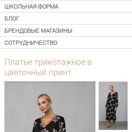
ШКОЛЬНАЯ ФОРМА
БЛОГ
БРЕНДОВЫЕ МАГАЗИНЫ
СОТРУДНИЧЕСТВО
Платье трикотажное в
цветочный принт