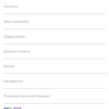
Контакты
Ваши пожелания
График работы
Вопросы и ответы
Оплата
Как вернуть?
Пользовательское соглашение