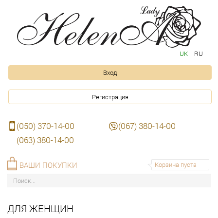
UK
RU
Вход
Регистрация
(050) 370-14-00
(067) 380-14-00
(063) 380-14-00
ВАШИ ПОКУПКИ
Корзина пуста
ДЛЯ ЖЕНЩИН