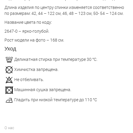
Длина изделия по центру спинки изменяется соответственно
по размерам: 42, 44 – 122 см, 46, 48 – 123 см, 50- 54 – 124 см.
Название цвета по коду:
2647-0 – ярко-голубой.
Рост модели на фото – 168 см.
Уход
Деликатная стирка при температуре 30 °С.
Химчистка запрещена.
Не отбеливать.
Машинная сушка запрещена.
Гладить при низкой температуре до 110 °С
О нас