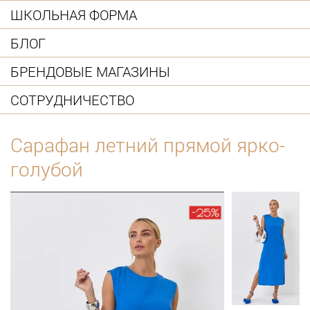
ШКОЛЬНАЯ ФОРМА
БЛОГ
БРЕНДОВЫЕ МАГАЗИНЫ
СОТРУДНИЧЕСТВО
Сарафан летний прямой ярко-
голубой