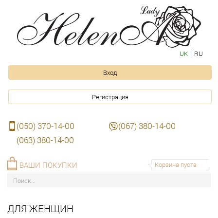
UK
RU
Вход
Регистрация
(050) 370-14-00
(067) 380-14-00
(063) 380-14-00
ВАШИ ПОКУПКИ
Корзина пуста
ДЛЯ ЖЕНЩИН