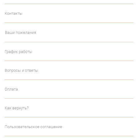
Контакты
Ваши пожелания
График работы
Вопросы и ответы
Оплата
Как вернуть?
Пользовательское соглашение