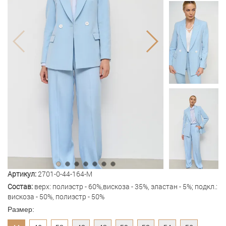
Артикул:
2701-0-44-164-M
Состав:
верх: полиэстр - 60%,вискоза - 35%, эластан - 5%; подкл.:
вискоза - 50%, полиэстр - 50%
Размер: