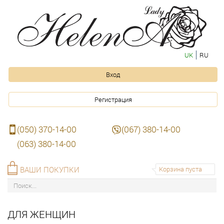
UK
RU
Вход
Регистрация
(050) 370-14-00
(067) 380-14-00
(063) 380-14-00
ВАШИ ПОКУПКИ
Корзина пуста
ДЛЯ ЖЕНЩИН