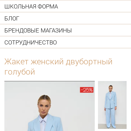
ШКОЛЬНАЯ ФОРМА
БЛОГ
БРЕНДОВЫЕ МАГАЗИНЫ
СОТРУДНИЧЕСТВО
Жакет женский двубортный
голубой