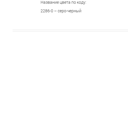
Название цвета по коду:
2286-0 – серо-черный