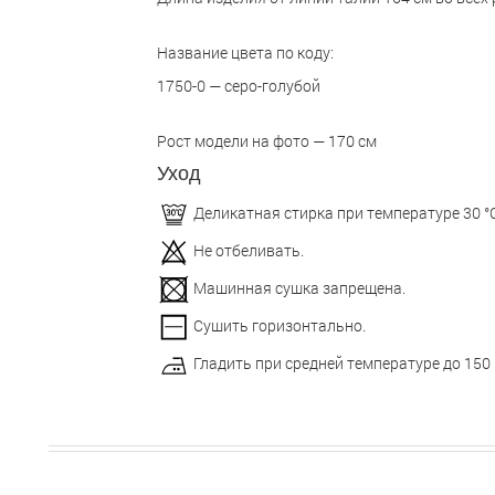
Название цвета по коду:
1750-0 — серо-голубой
Рост модели на фото — 170 см
Уход
Деликатная стирка при температуре 30 °С
Не отбеливать.
Машинная сушка запрещена.
Сушить горизонтально.
Гладить при средней температуре до 150 