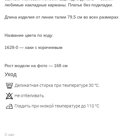
любимые накладные карманы. Платье без подкладки.
Длина изделия от линии талии 79,5 см во всех размерах
Название цвета по коду:
1628-0 — хаки с коричневым
Рост модели на фото — 168 см
Уход
Деликатная стирка при температуре 30 °С.
Не отбеливать.
Гладить при низкой температуре до 110 °С
О нас