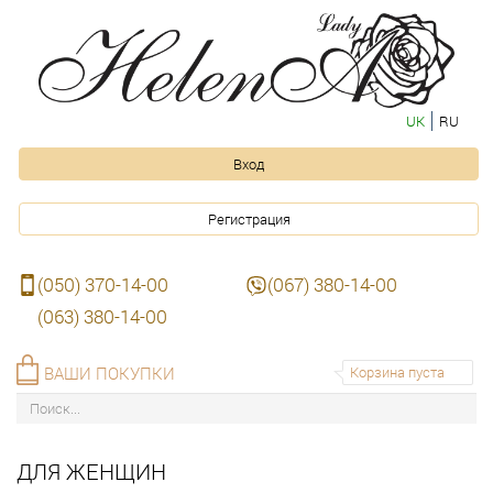
UK
RU
Вход
Регистрация
(050) 370-14-00
(067) 380-14-00
(063) 380-14-00
ВАШИ ПОКУПКИ
Корзина пуста
ДЛЯ ЖЕНЩИН