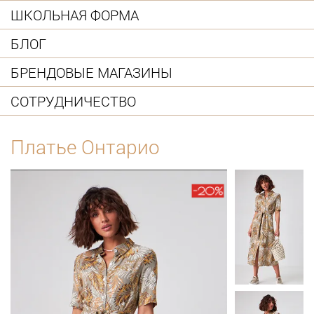
ШКОЛЬНАЯ ФОРМА
БЛОГ
БРЕНДОВЫЕ МАГАЗИНЫ
СОТРУДНИЧЕСТВО
Платье Онтарио