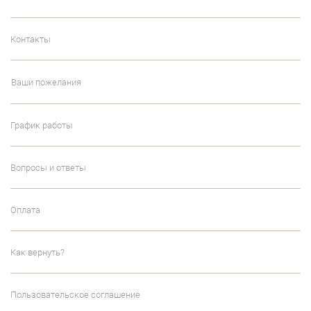
Контакты
Ваши пожелания
График работы
Вопросы и ответы
Оплата
Как вернуть?
Пользовательское соглашение