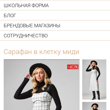
ШКОЛЬНАЯ ФОРМА
БЛОГ
БРЕНДОВЫЕ МАГАЗИНЫ
СОТРУДНИЧЕСТВО
Сарафан в клетку миди