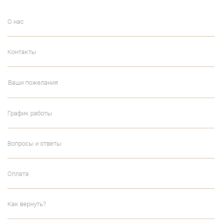
О нас
Контакты
Ваши пожелания
График работы
Вопросы и ответы
Оплата
Как вернуть?