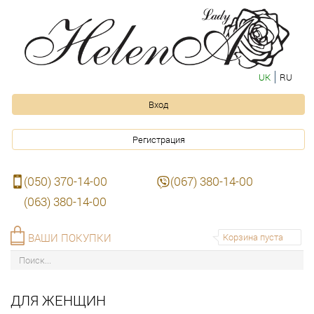
UK
RU
Вход
Регистрация
(050) 370-14-00
(067) 380-14-00
(063) 380-14-00
ВАШИ ПОКУПКИ
Корзина пуста
ДЛЯ ЖЕНЩИН