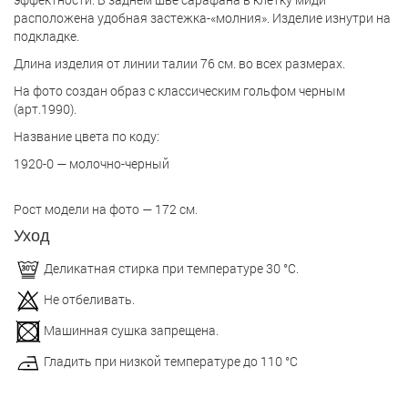
расположена удобная застежка-«молния». Изделие изнутри на
подкладке.
Длина изделия от линии талии 76 см. во всех размерах.
На фото создан образ с классическим гольфом черным
(арт.1990).
Название цвета по коду:
1920-0 — молочно-черный
Рост модели на фото — 172 см.
Уход
Деликатная стирка при температуре 30 °С.
Не отбеливать.
Машинная сушка запрещена.
Гладить при низкой температуре до 110 °С