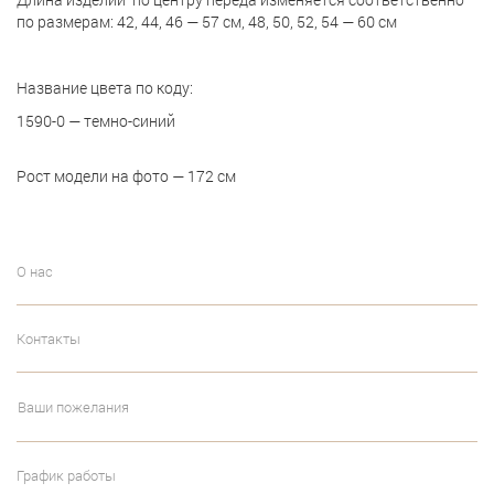
по размерам: 42, 44, 46 — 57 см, 48, 50, 52, 54 — 60 см
Название цвета по коду:
1590-0 — темно-синий
Рост модели на фото — 172 см
О нас
Контакты
Ваши пожелания
График работы