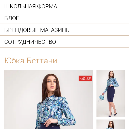
ШКОЛЬНАЯ ФОРМА
БЛОГ
БРЕНДОВЫЕ МАГАЗИНЫ
СОТРУДНИЧЕСТВО
Юбка Беттани