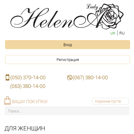
UK
RU
Вход
Регистрация
(050) 370-14-00
(067) 380-14-00
(063) 380-14-00
ВАШИ ПОКУПКИ
Корзина пуста
ДЛЯ ЖЕНЩИН