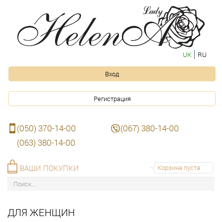
UK
RU
Вход
Регистрация
(050) 370-14-00
(067) 380-14-00
(063) 380-14-00
ВАШИ ПОКУПКИ
Корзина пуста
ДЛЯ ЖЕНЩИН