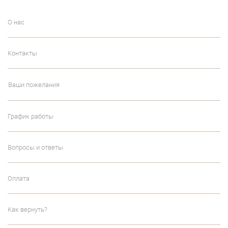
О нас
Контакты
Ваши пожелания
График работы
Вопросы и ответы
Оплата
Как вернуть?