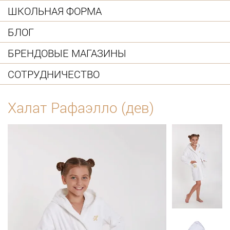
ШКОЛЬНАЯ ФОРМА
БЛОГ
БРЕНДОВЫЕ МАГАЗИНЫ
СОТРУДНИЧЕСТВО
Халат Рафаэлло (дев)