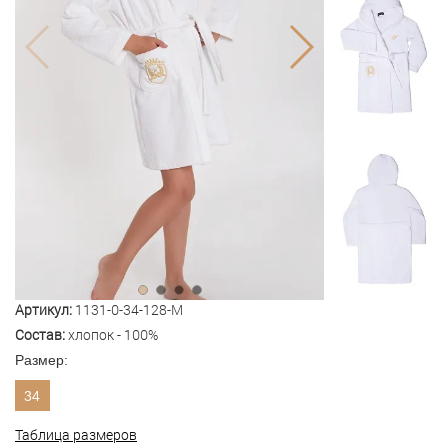
Артикул:
1131-0-34-128-M
Состав:
хлопок - 100%
Размер:
34
Таблица размеров