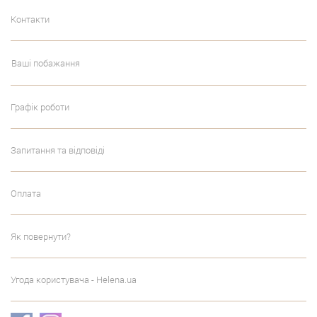
Контакти
Ваші побажання
Графік роботи
Запитання та відповіді
Оплата
Як повернути?
Угода користувача - Helena.ua