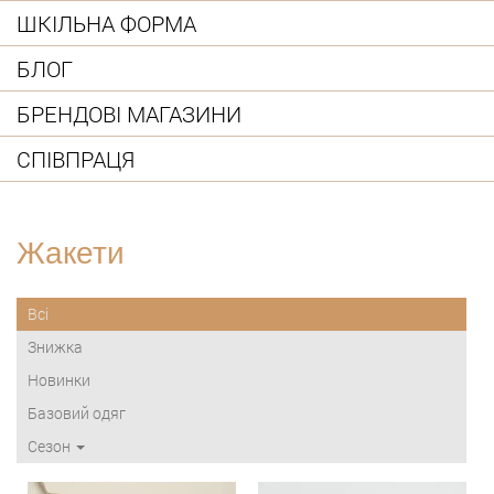
ШКІЛЬНА ФОРМА
БЛОГ
БРЕНДОВІ МАГАЗИНИ
СПІВПРАЦЯ
Жакети
Всі
Знижка
Новинки
Базовий одяг
Сезон