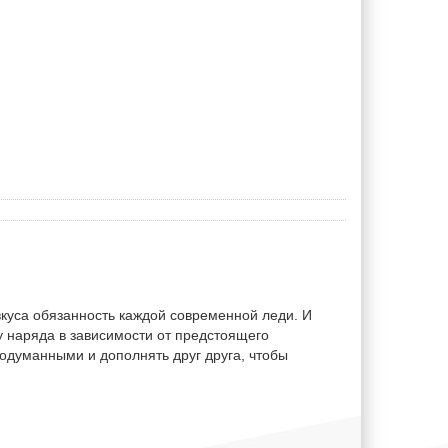
вкуса обязанность каждой современной леди. И
у наряда в зависимости от предстоящего
одуманными и дополнять друг друга, чтобы