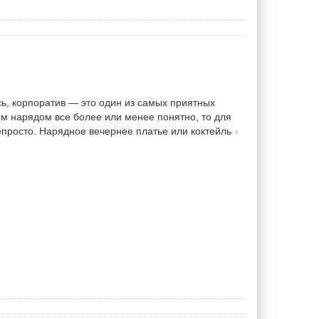
сь, корпоратив — это один из самых приятных
ым нарядом все более или менее понятно, то для
»
просто. Нарядное вечернее платье или коктейль