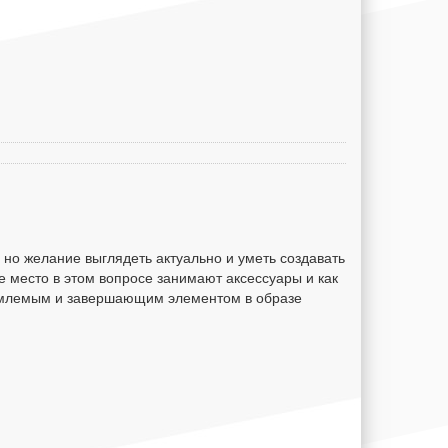
но желание выглядеть актуально и уметь создавать
е место в этом вопросе занимают аксессуары и как
ъемлемым и завершающим элементом в образе