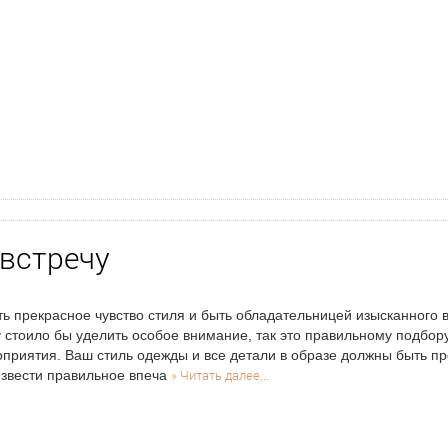
 встречу
ь прекрасное чувство стиля и быть обладательницей изысканного 
 стоило бы уделить особое внимание, так это правильному подбор
приятия. Ваш стиль одежды и все детали в образе должны быть пр
» Читать далее...
звести правильное впеча