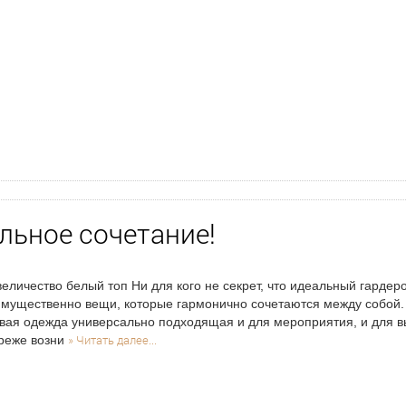
льное сочетание!
величество белый топ Ни для кого не секрет, что идеальный гардер
мущественно вещи, которые гармонично сочетаются между собой. 
вая одежда универсально подходящая и для мероприятия, и для в
» Читать далее...
реже возни