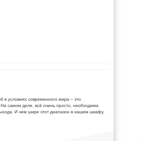
об в условиях современного мира – это
На самом деле, всё очень просто, необходима
ыхода. И чем шире этот диапазон в нашем шкафу,