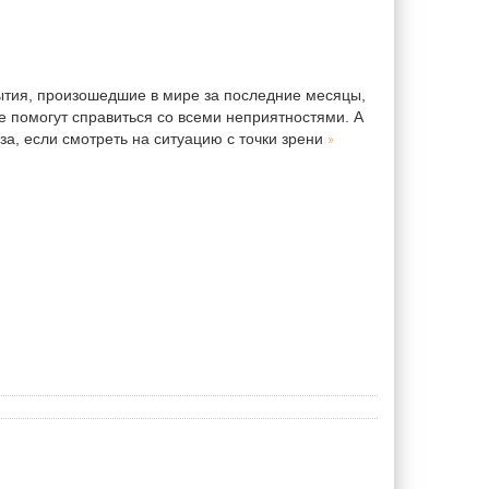
ытия, произошедшие в мире за последние месяцы,
ее помогут справиться со всеми неприятностями. А
»
за, если смотреть на ситуацию с точки зрени