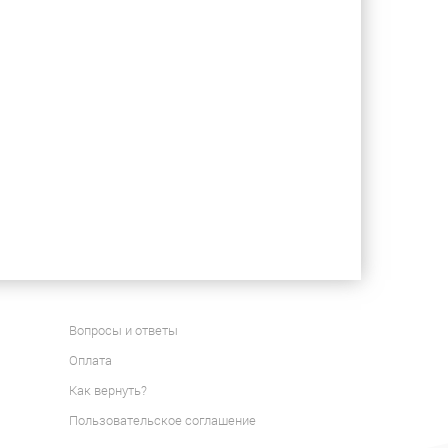
Вопросы и ответы
Оплата
Как вернуть?
Пользовательское соглашение