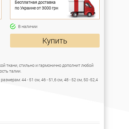
Бесплатная доставка
по Украине от 3000 грн
В наличии
Купить
ой ткани, стильно и гармонично дополнит любой
ость талии.
мерам: 44 - 51 см, 46 - 51,6 см, 48 - 52 см, 50 -52,4