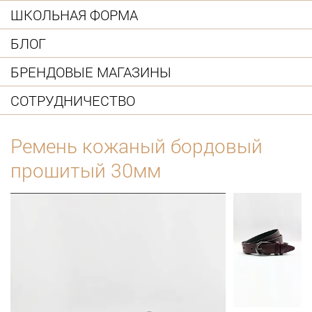
ШКОЛЬНАЯ ФОРМА
БЛОГ
БРЕНДОВЫЕ МАГАЗИНЫ
СОТРУДНИЧЕСТВО
Ремень кожаный бордовый
прошитый 30мм