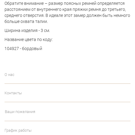
Обратите внимание – размер поясных ремней определяется
расстоянием от внутреннего края пряжки ремня до третьего,
среднего отверстия. В идеале этот замер должен быть немного
больше охвата талии.
Ширина изделия - 3 см.
Название цвета по коду:
104927 - бордовый
О нас
Контакты
Ваши пожелания
График работы