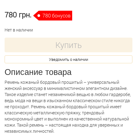
780 грн.
780 бонусов
Нет в наличии
Купить
Уведомить о наличии
Описание товара
Ремень кожаный бордовый прошитый – универсальный
женский аксессуар в минималистичном элегантном дизайне.
Такое изделие станет незаменимой вещью в любом гардеробе,
ведь мода на вещи в изысканном классическом стиле никогда
не проходит. Ремень кожаный бордовый прошитый имеет
классическую металлическую пряжку, трендовый
монохромный цвет и выполнен из качественной натуральной
кожи. Такой ремень – настоящая находка для уверенных и
независимых личностей.