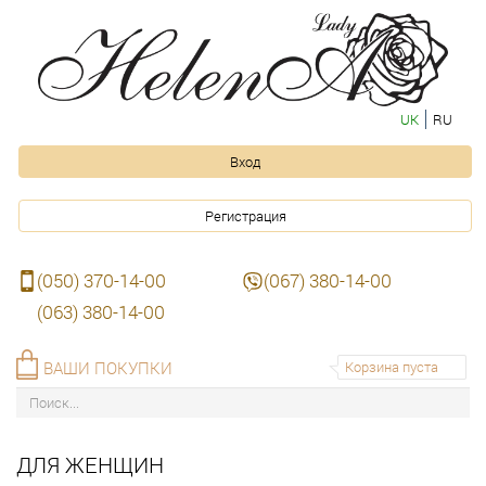
UK
RU
Вход
Регистрация
(050) 370-14-00
(067) 380-14-00
(063) 380-14-00
ВАШИ ПОКУПКИ
Корзина пуста
ДЛЯ ЖЕНЩИН