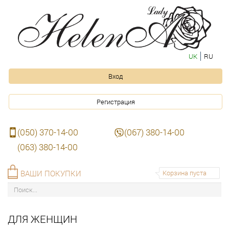
UK
RU
Вход
Регистрация
(050) 370-14-00
(067) 380-14-00
(063) 380-14-00
ВАШИ ПОКУПКИ
Корзина пуста
ДЛЯ ЖЕНЩИН