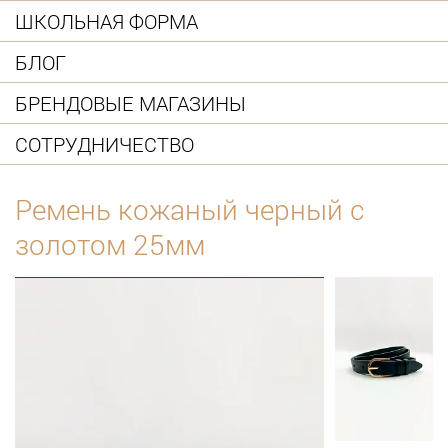
ШКОЛЬНАЯ ФОРМА
БЛОГ
БРЕНДОВЫЕ МАГАЗИНЫ
СОТРУДНИЧЕСТВО
Ремень кожаный черный с
золотом 25мм