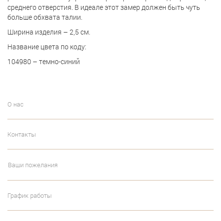
среднего отверстия. В идеале этот замер должен быть чуть
больше обхвата талии.
Ширина изделия – 2,5 см.
Название цвета по коду:
104980 – темно-синий
О нас
Контакты
Ваши пожелания
График работы