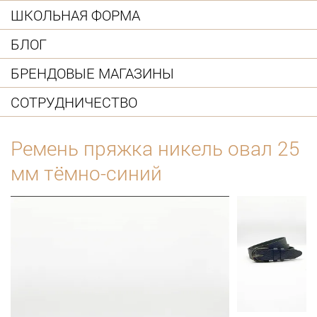
ШКОЛЬНАЯ ФОРМА
БЛОГ
БРЕНДОВЫЕ МАГАЗИНЫ
СОТРУДНИЧЕСТВО
Ремень пряжка никель овал 25
мм тёмно-синий