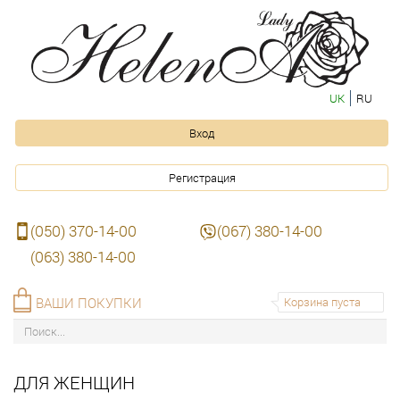
UK
RU
Вход
Регистрация
(050) 370-14-00
(067) 380-14-00
(063) 380-14-00
ВАШИ ПОКУПКИ
Корзина пуста
ДЛЯ ЖЕНЩИН